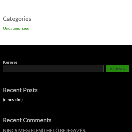
Categories
Uncategorized
Keresés
KERESÉS
Recent Posts
(nincs cím)
Recent Comments
NINCS MEGJELENÍTHETŐ BEJEGYZÉS.